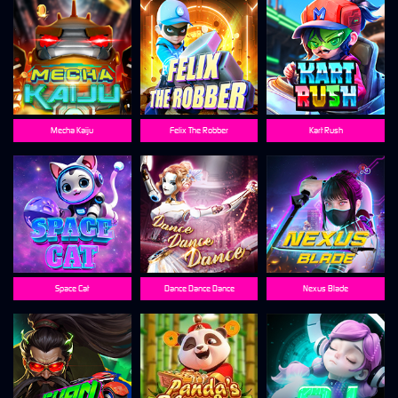
Mecha Kaiju
Felix The Robber
Kart Rush
Space Cat
Dance Dance Dance
Nexus Blade