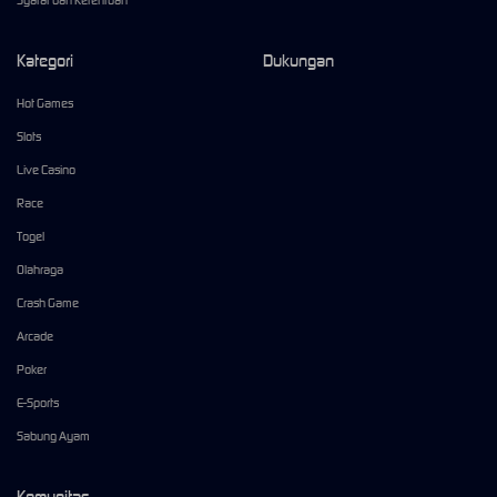
Kategori
Dukungan
Hot Games
Slots
Live Casino
Race
Togel
Olahraga
Crash Game
Arcade
Poker
E-Sports
Sabung Ayam
Komunitas