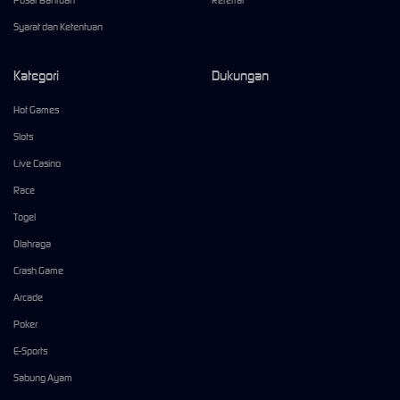
Syarat dan Ketentuan
Kategori
Dukungan
Hot Games
Slots
Live Casino
Race
Togel
Olahraga
Crash Game
Arcade
Poker
E-Sports
Sabung Ayam