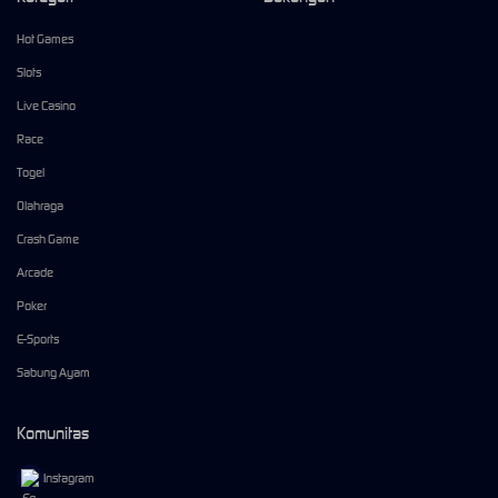
Hot Games
Slots
Live Casino
Race
Togel
Olahraga
Crash Game
Arcade
Poker
E-Sports
Sabung Ayam
Komunitas
Instagram