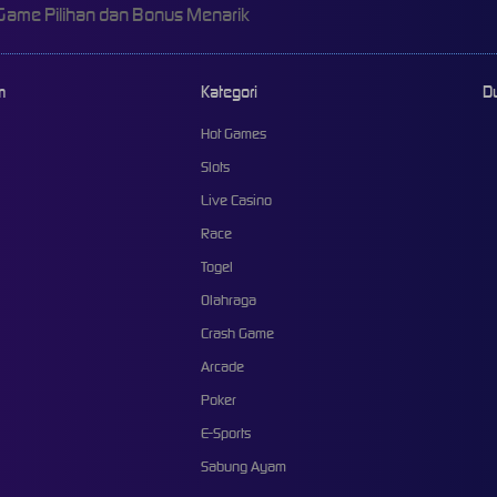
Game Pilihan dan Bonus Menarik
m
Kategori
D
Hot Games
Slots
Live Casino
Race
Togel
Olahraga
Crash Game
Arcade
Poker
E-Sports
Sabung Ayam