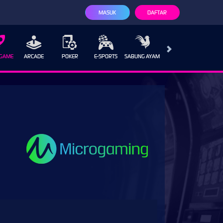
MASUK
DAFTAR
 GAME
ARCADE
POKER
E-SPORTS
SABUNG AYAM
PROMOSI