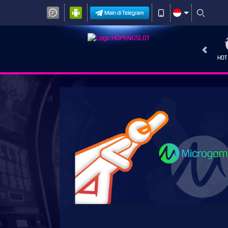
Main di Telegram
HOT