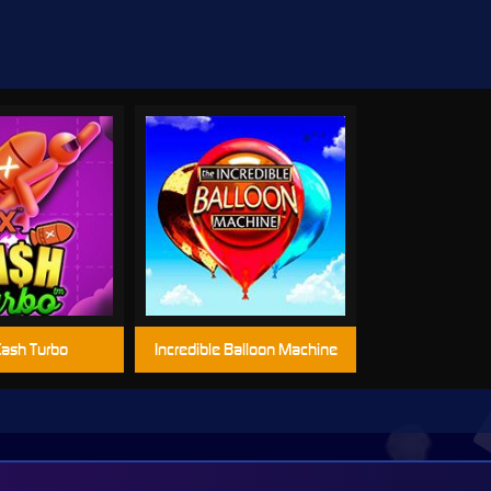
Cash Turbo
Incredible Balloon Machine