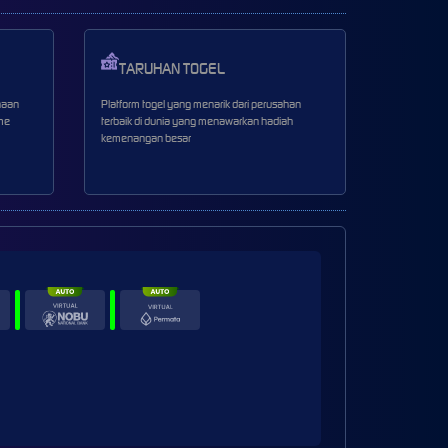
TARUHAN TOGEL
haan
Platform togel yang menarik dari perusahan
ame
terbaik di dunia yang menawarkan hadiah
kemenangan besar