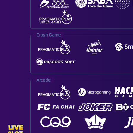
Crash Game
Arcade