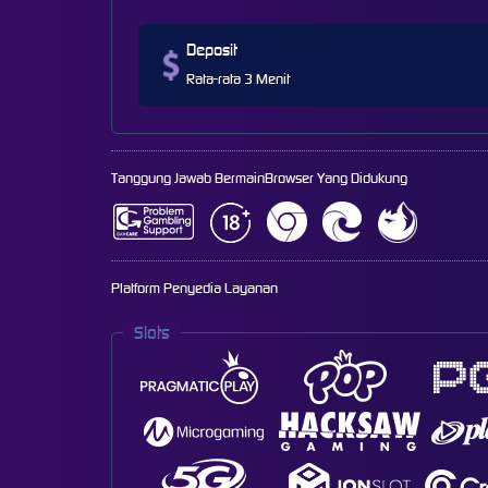
Deposit
Rata-rata 3 Menit
Tanggung Jawab Bermain
Browser Yang Didukung
Platform Penyedia Layanan
Slots