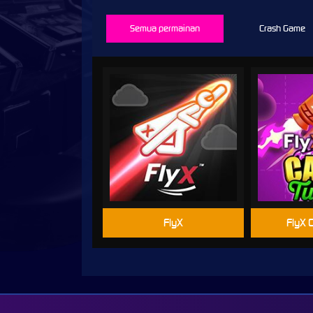
Semua permainan
Crash Game
FlyX
FlyX 