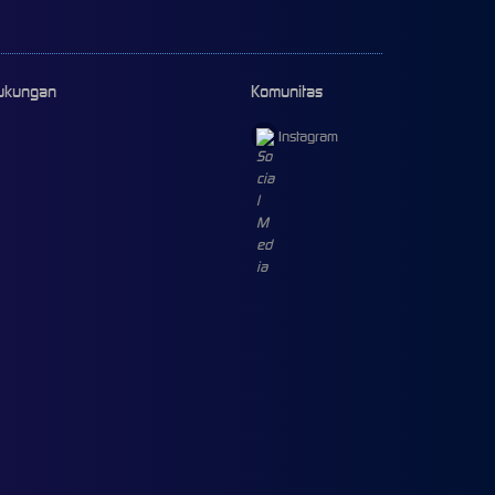
ukungan
Komunitas
Instagram