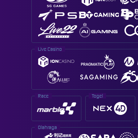
Live Casino
Race
Togel
Olahraga