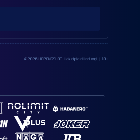
©2026 HOPENGSLOT. Hak cipta dilindungi | 18+