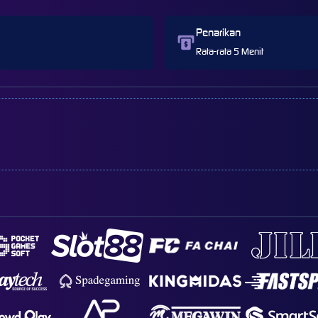
Penarikan
Rata-rata 5 Menit