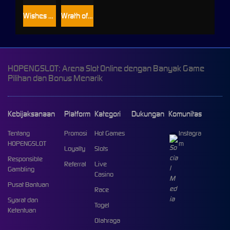
Wishes of the Genie
Wrath of Zeus
HOPENGSLOT: Arena Slot Online dengan Banyak Game
Pilihan dan Bonus Menarik
Kebijaksanaan
Platform
Kategori
Dukungan
Komunitas
Tentang
Promosi
Hot Games
Instagra
HOPENGSLOT
m
Loyalty
Slots
Responsible
Referral
Live
Gambling
Casino
Pusat Bantuan
Race
Syarat dan
Togel
Ketentuan
Olahraga