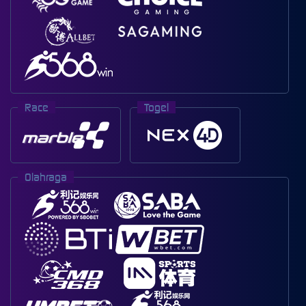
Race
Togel
Olahraga