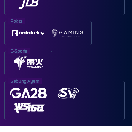
Poker
E-Sports
Sabung Ayam