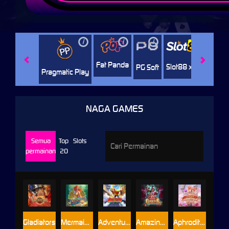
i
i
i
i
i
Facha
Fat Panda
Slot88 x PP
PG Soft
Pragmatic Play
NAGA GAMES
Semua
Top
Slots
permainan
20
Gladiators
Mermaid's Treasure
Adventures Of Caramelo
Amazing Circus
Aphrodite - Goddess of Love