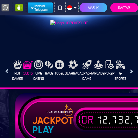
Main di
MASUK
DAFTAR
Telegram
HOT
SLOTS
LIVE
RACE
TOGEL
OLAHRAGA
CRASH
ARCADE
POKER
E-
SABUN
GAMES
CASINO
GAME
SPORTS
AYAM
IDR
12,732,
JACKPOT
PLAY