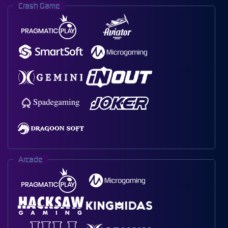
Crash Game
Arcade