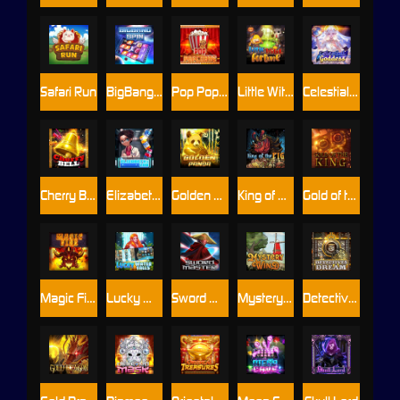
Safari Run
BigBang Spin
Pop Popcorns
Little Witch's Fortune
Celestial Goddess
Cherry Bell
Elizabeth Lab
Golden Panda
King of Pig
Gold of the King
Magic Fire
Lucky Waterfalls
Sword Master
Mystery Wind
Detective’s Dream