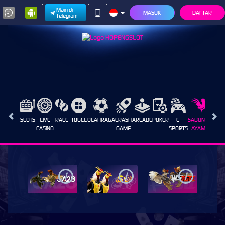
Main di
MASUK
DAFTAR
Telegram
HOT
SLOTS
LIVE
RACE
TOGEL
OLAHRAGA
CRASH
ARCADE
POKER
E-
SABUNG
PROMO
GAMES
CASINO
GAME
SPORTS
AYAM
i
i
i