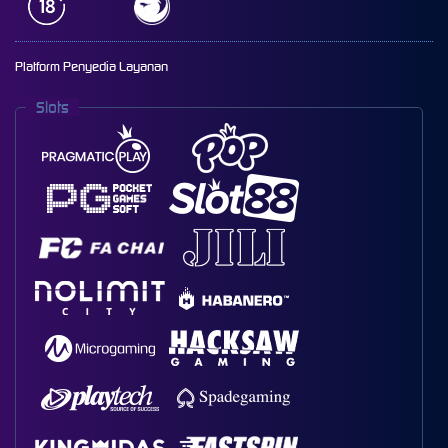
Platform Penyedia Layanan
Slots