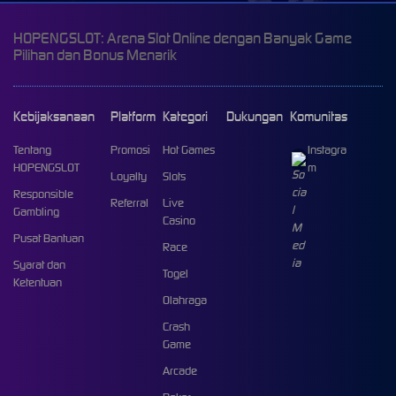
HOPENGSLOT: Arena Slot Online dengan Banyak Game
Pilihan dan Bonus Menarik
Kebijaksanaan
Platform
Kategori
Dukungan
Komunitas
Tentang
Promosi
Hot Games
Instagra
HOPENGSLOT
m
Loyalty
Slots
Responsible
Referral
Live
Gambling
Casino
Pusat Bantuan
Race
Syarat dan
Togel
Ketentuan
Olahraga
Crash
Game
Arcade