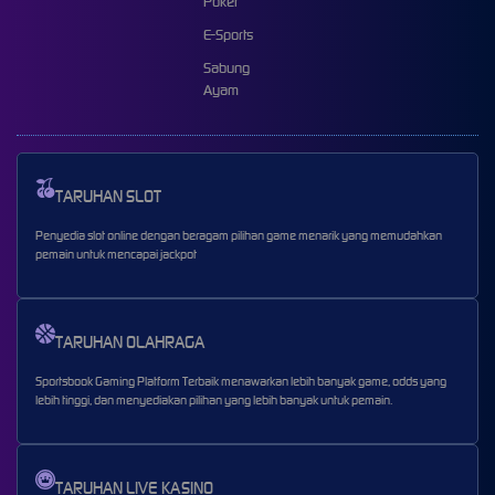
Poker
E-Sports
Sabung
Ayam
TARUHAN SLOT
Penyedia slot online dengan beragam pilihan game menarik yang memudahkan
pemain untuk mencapai jackpot
TARUHAN OLAHRAGA
Sportsbook Gaming Platform Terbaik menawarkan lebih banyak game, odds yang
lebih tinggi, dan menyediakan pilihan yang lebih banyak untuk pemain.
TARUHAN LIVE KASINO