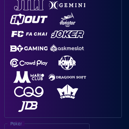
Poker