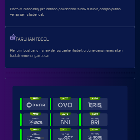
Platform Pilihan bagi perusahaan-perusahaan terbaik di dunia, dengan pilihan
variasi game terbanyak
TARUHAN TOGEL
Platform togel yang menarik dari perusahan terbaik di dunia yang menawarkan
hadiah kemenangan besar