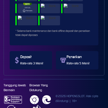
* Selama bank maintenance dan bank offline deposit dan penarikan
tidak dapat diproses
Deposit
Penarikan
Rata-rata 3 Menit
Rata-rata 5 Menit
Tanggung Jawab
Browser Yang
Bermain
Didukung
©2026 HOPENGSLOT. Hak cipta
dilindungi | 18+