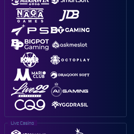
Live Casino