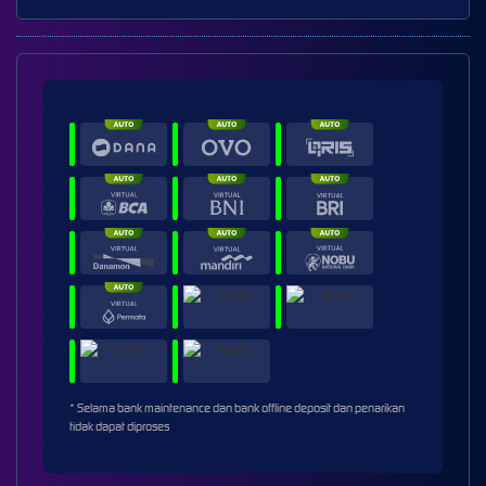
* Selama bank maintenance dan bank offline deposit dan penarikan
tidak dapat diproses