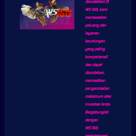
diandalkan! Di
WS168, kami
menawarkan
peluang dan
layanan
keuntungan
yang paling
komprehensif
dan dapat
diandalkan,
memastikan
pengembalian
maksimum atas
investasi Anda.
Bergabunglah
dengan
WS168,
berkolaborasi