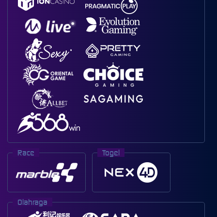
Race
Togel
Olahraga