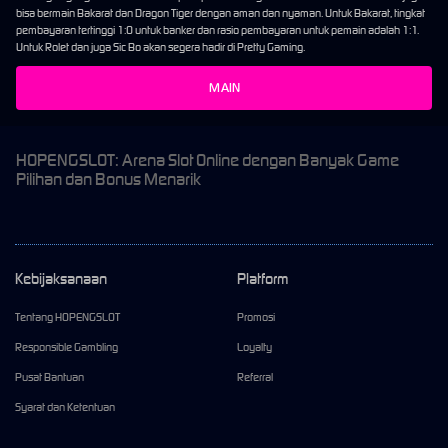
bisa bermain Bakarat dan Dragon Tiger dengan aman dan nyaman. Untuk Bakarat, tingkat
pembayaran tertinggi 1:0 untuk banker dan rasio pembayaran untuk pemain adalah 1:1.
Untuk Rolet dan juga Sic Bo akan segera hadir di Pretty Gaming.
MAIN
HOPENGSLOT: Arena Slot Online dengan Banyak Game
Pilihan dan Bonus Menarik
Kebijaksanaan
Platform
Tentang HOPENGSLOT
Promosi
Responsible Gambling
Loyalty
Pusat Bantuan
Referral
Syarat dan Ketentuan