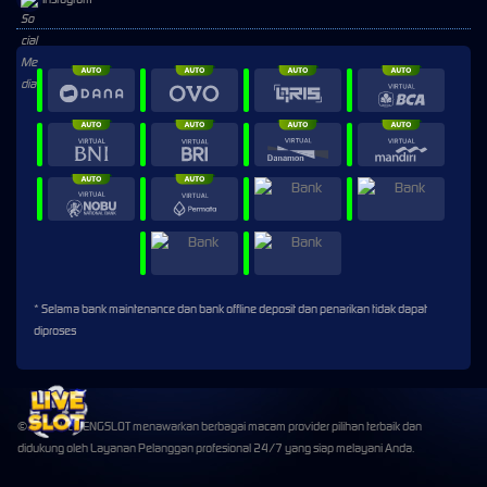
* Selama bank maintenance dan bank offline deposit dan penarikan tidak dapat
diproses
©2026 HOPENGSLOT menawarkan berbagai macam provider pilihan terbaik dan
didukung oleh Layanan Pelanggan profesional 24/7 yang siap melayani Anda.