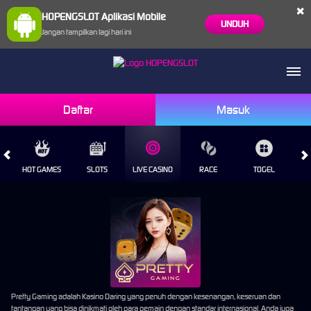
×
HOPENGSLOT Aplikasi Mobile
UNDUH
Jangan tampilkan lagi hari ini
Daftar
Masuk
HOT GAMES
SLOTS
LIVE CASINO
RACE
TOGEL
OL
Pretty Gaming adalah Kasino Daring yang penuh dengan kesenangan, keseruan dan
tantangan yang bisa dinikmati oleh para pemain dengan standar internasional. Anda juga