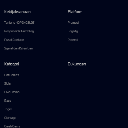
Kebijaksanaan
Platform
Tentang HOPENGSLOT
Promosi
Responsible Gambling
Loyalty
Pusat Bantuan
Referral
Syarat dan Ketentuan
Kategori
Dukungan
Hot Games
Slots
Live Casino
Race
Togel
Olahraga
Crash Game