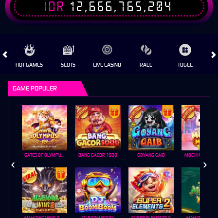
IDR
12,666,765,204
HOT GAMES
SLOTS
LIVE CASINO
RACE
TOGEL
OL
GAME POPULER
GATES OF OLYMPUS POP
BANG GACOR 1000
GOYANG GAIB
MOCHI MANIA 1
MAHJONG WINS 3 – BLACK SCATTER
DJ BOOM BOOM
SUPER ELEMENTS 2
MAHJONG WAYS