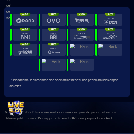
* Selama bank maintenance dan bank offline deposit dan penarikan tidak dapat
diproses
©2026 HOPENGSLOT menawarkan berbagai macam provider pilihan terbaik dan
didukung oleh Layanan Pelanggan profesional 24/7 yang siap melayani Anda.