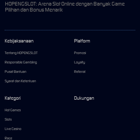
HOPENGSLOT: Arena Slot Online dengan Banyak Game
Pilihan dan Bonus Menarik
Kebijaksanaan
Platform
Tentang HOPENGSLOT
Promosi
Responsible Gambling
Loyalty
Pusat Bantuan
Referral
Syarat dan Ketentuan
Kategori
Dukungan
Hot Games
Slots
Live Casino
Race