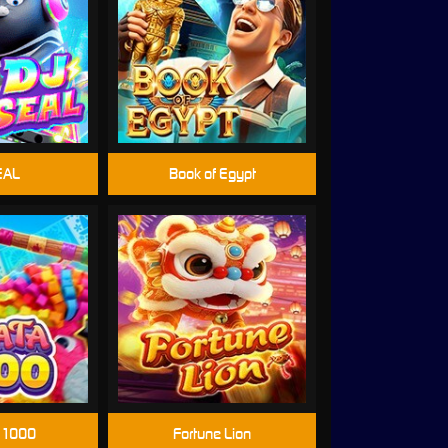
EAL
Book of Egypt
 1000
Fortune Lion