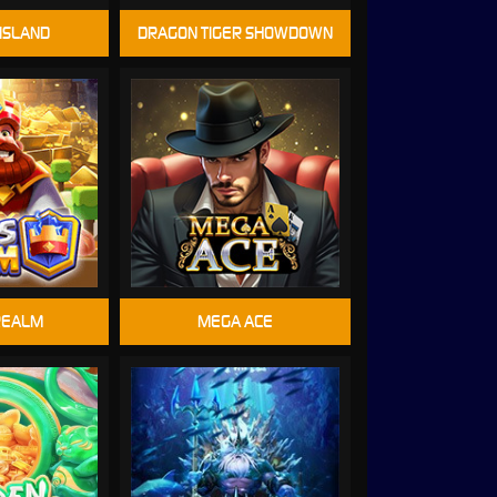
ISLAND
DRAGON TIGER SHOWDOWN
 REALM
MEGA ACE