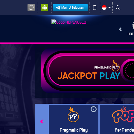
Main di Telegram
HOT
JACKPOT
PLAY
i
Pragmatic Play
Fat Pand