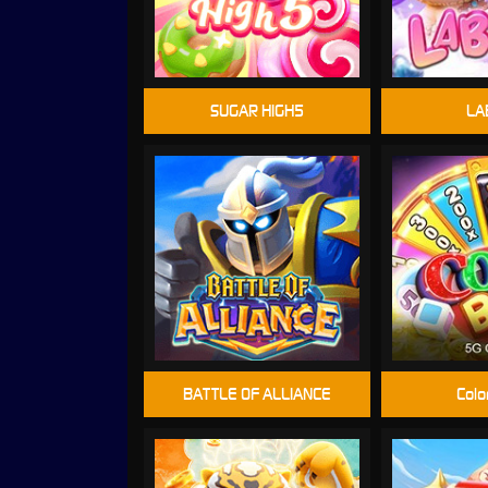
SUGAR HIGH5
LA
BATTLE OF ALLIANCE
Colo