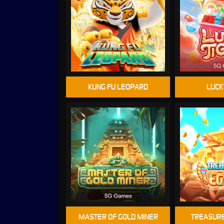
KUNG FU LEOPARD
LUCK
MASTER OF GOLD MINER
TREASURE