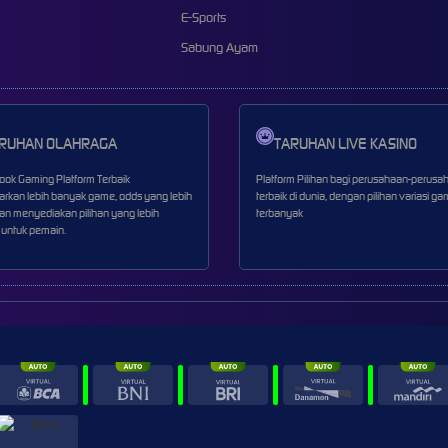
E-Sports
Sabung Ayam
RUHAN OLAHRAGA
TARUHAN LIVE KASINO
ook Gaming Platform Terbaik
Platform Pilihan bagi perusahaan-perusa
kan lebih banyak game, odds yang lebih
terbaik di dunia, dengan pilihan variasi g
 dan menyediakan pilihan yang lebih
terbanyak
untuk pemain.